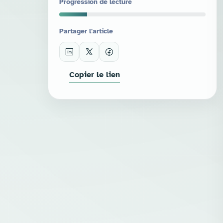
Progression de lecture
Partager l'article
Copier le lien