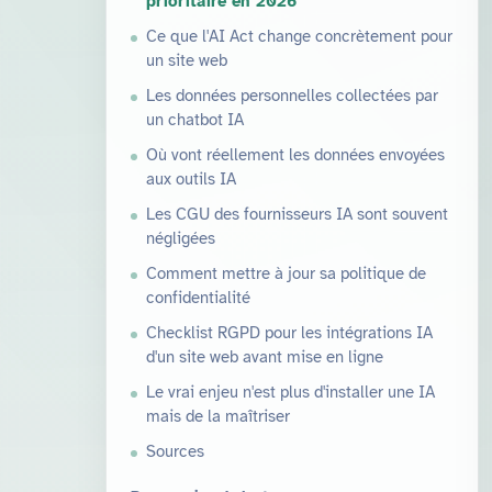
prioritaire en 2026
Ce que l'AI Act change concrètement pour
un site web
Les données personnelles collectées par
un chatbot IA
Où vont réellement les données envoyées
aux outils IA
Les CGU des fournisseurs IA sont souvent
négligées
Comment mettre à jour sa politique de
confidentialité
Checklist RGPD pour les intégrations IA
d'un site web avant mise en ligne
Le vrai enjeu n'est plus d'installer une IA
mais de la maîtriser
Sources