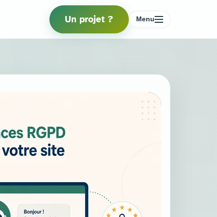
Un projet ?
Menu