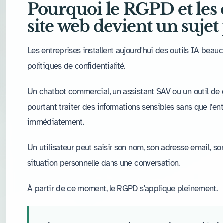
Pourquoi le RGPD et les o
site web devient un sujet
Les entreprises installent aujourd'hui des outils IA beauc
politiques de confidentialité.
Un chatbot commercial, un assistant SAV ou un outil de
pourtant traiter des informations sensibles sans que l'e
immédiatement.
Un utilisateur peut saisir son nom, son adresse email, s
situation personnelle dans une conversation.
À partir de ce moment, le RGPD s'applique pleinement.