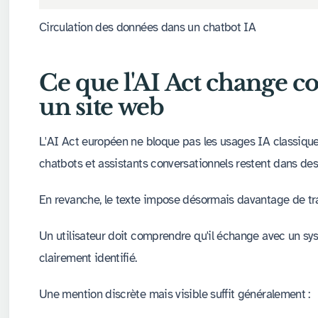
Circulation des données dans un chatbot IA
Ce que l'AI Act change 
un site web
L'AI Act européen ne bloque pas les usages IA classiques
chatbots et assistants conversationnels restent dans des 
En revanche, le texte impose désormais davantage de tr
Un utilisateur doit comprendre qu'il échange avec un sy
clairement identifié.
Une mention discrète mais visible suffit généralement :