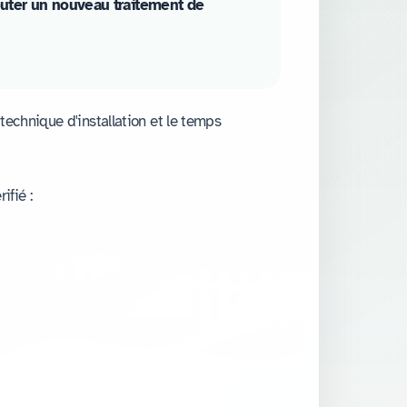
jouter un nouveau traitement de
technique d'installation et le temps
ifié :