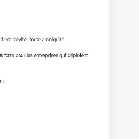
f est d'éviter toute ambiguïté.
s forte pour les entreprises qui déploient
 :