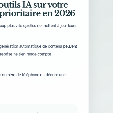
utils IA sur votre
 prioritaire en 2026
oup plus vite qu'elles ne mettent à jour leurs
 génération automatique de contenu peuvent
ntreprise ne s'en rende compte
on numéro de téléphone ou décrire une