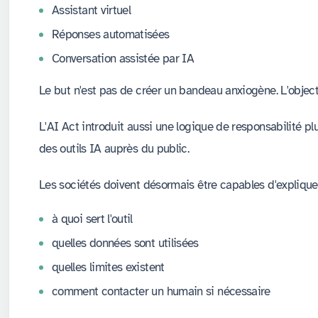
Assistant virtuel
Réponses automatisées
Conversation assistée par IA
Le but n'est pas de créer un bandeau anxiogène. L'objecti
L'AI Act introduit aussi une logique de responsabilité plu
des outils IA auprès du public.
Les sociétés doivent désormais être capables d'expliquer
à quoi sert l'outil
quelles données sont utilisées
quelles limites existent
comment contacter un humain si nécessaire