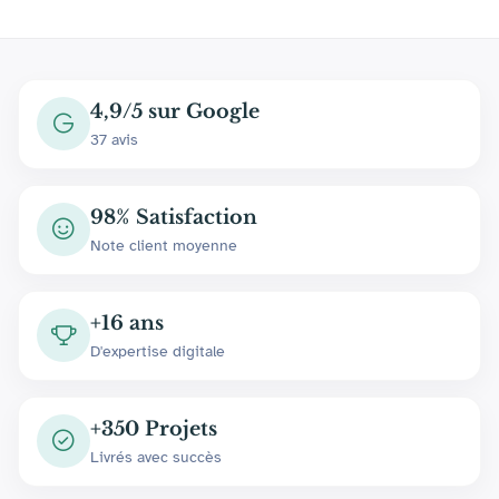
4,9/5 sur Google
37 avis
98% Satisfaction
Note client moyenne
+16 ans
D'expertise digitale
+350 Projets
Livrés avec succès