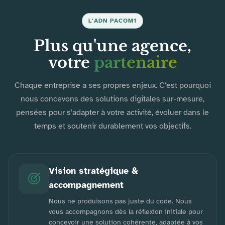
L'ADN PACOM1
Plus qu'une agence,
votre
partenaire
Chaque entreprise a ses propres enjeux. C'est pourquoi
nous concevons des solutions digitales sur-mesure,
pensées pour s'adapter à votre activité, évoluer dans le
temps et soutenir durablement vos objectifs.
Vision stratégique &
accompagnement
Nous ne produisons pas juste du code. Nous
vous accompagnons dès la réflexion initiale pour
concevoir une solution cohérente, adaptée à vos