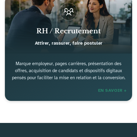
RH / Recrutement
Attirer, rassurer, faire postuler
Marque employeur, pages carrières, présentation des
offres, acquisition de candidats et dispositifs digitaux
pensés pour faciliter la mise en relation et la conversion.
EN SAVOIR +