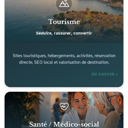
Tourisme
Séduire, rassurer, convertir
Sites touristiques, hébergements, activités, réservation
directe, SEO local et valorisation de destination.
EN SAVOIR +
Santé / Médico-social