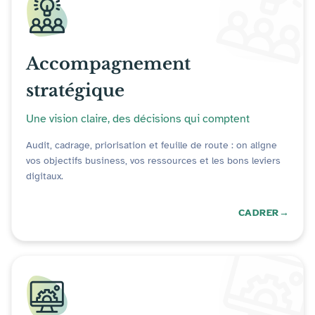
Accompagnement
stratégique
Une vision claire, des décisions qui comptent
Audit, cadrage, priorisation et feuille de route : on aligne
vos objectifs business, vos ressources et les bons leviers
digitaux.
CADRER