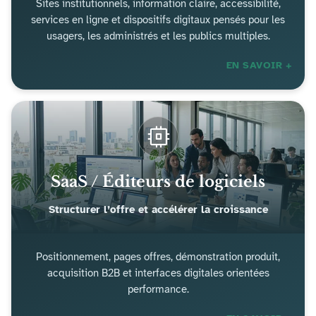
Sites institutionnels, information claire, accessibilité,
services en ligne et dispositifs digitaux pensés pour les
usagers, les administrés et les publics multiples.
EN SAVOIR +
SaaS / Éditeurs de logiciels
Structurer l’offre et accélérer la croissance
Positionnement, pages offres, démonstration produit,
acquisition B2B et interfaces digitales orientées
performance.