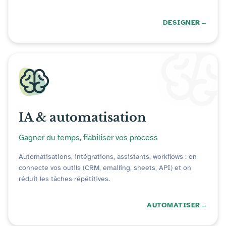
DESIGNER
IA & automatisation
Gagner du temps, fiabiliser vos process
Automatisations, intégrations, assistants, workflows : on
connecte vos outils (CRM, emailing, sheets, API) et on
réduit les tâches répétitives.
AUTOMATISER