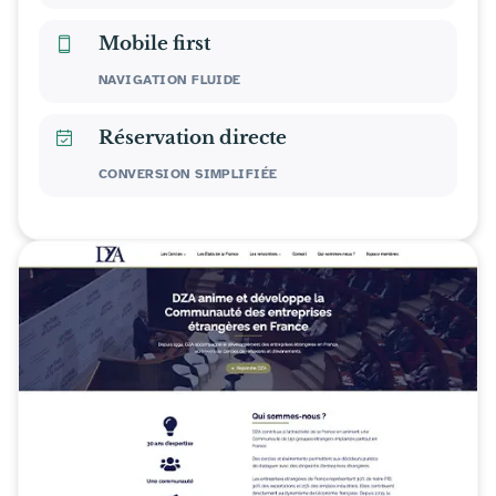
Mobile first
NAVIGATION FLUIDE
Réservation directe
CONVERSION SIMPLIFIÉE