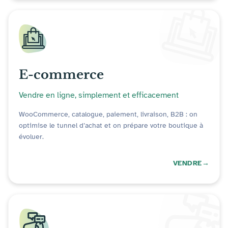
E-commerce
Vendre en ligne, simplement et efficacement
WooCommerce, catalogue, paiement, livraison, B2B : on
optimise le tunnel d’achat et on prépare votre boutique à
évoluer.
VENDRE