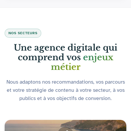
NOS SECTEURS
Une agence digitale qui
comprend vos
enjeux
métier
Nous adaptons nos recommandations, vos parcours
et votre stratégie de contenu à votre secteur, à vos
publics et à vos objectifs de conversion.