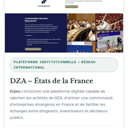
PLATEFORME INSTITUTIONNELLE • RÉSEAU
INTERNATIONAL
DZA – États de la France
Enjeu :
structurer une plateforme digitale capable de
valoriser les activités de DZA, d’animer une communauté
d’entreprises étrangères en France et de faciliter les
échanges entre dirigeants, investisseurs et décideurs
publics.