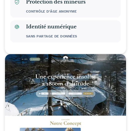
Protection des mineurs
CONTRÔLE D’ÂGE ANONYME
Identité numérique
SANS PARTAGE DE DONNÉES