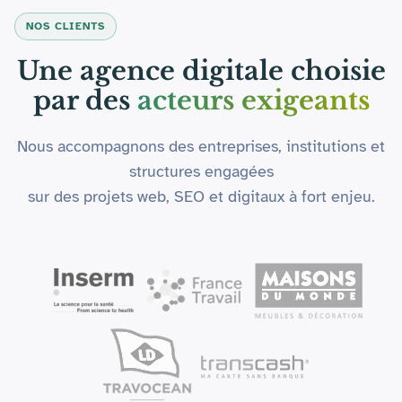
NOS CLIENTS
Une agence digitale choisie
par des
acteurs exigeants
Nous accompagnons des entreprises, institutions et
structures engagées
sur des projets web, SEO et digitaux à fort enjeu.