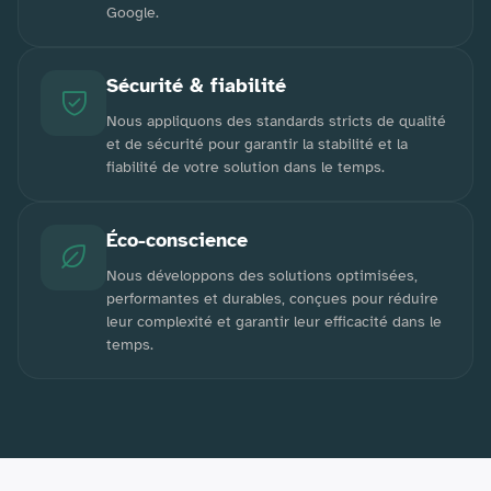
Google.
Sécurité & fiabilité
Nous appliquons des standards stricts de qualité
et de sécurité pour garantir la stabilité et la
fiabilité de votre solution dans le temps.
Éco-conscience
Nous développons des solutions optimisées,
performantes et durables, conçues pour réduire
leur complexité et garantir leur efficacité dans le
temps.