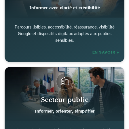
Informer avec clarté et crédibilité
Parcours lisibles, accessibilité, réassurance, visibilité
Google et dispositifs digitaux adaptés aux publics
sensibles.
EN SAVOIR +
Secteur public
Informer, orienter, simplifier