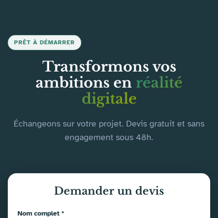
PRÊT À DÉMARRER
Transformons vos
ambitions en
réalité
digitale
Échangeons sur votre projet. Devis gratuit et sans
engagement sous 48h.
Demander un devis
Nom complet *