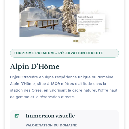
TOURISME PREMIUM • RÉSERVATION DIRECTE
Alpin D'Hôme
Enjeu :
traduire en ligne l’expérience unique du domaine
Alpin D’Hôme, situé à 1800 mètres d’altitude dans la
station des Orres, en valorisant le cadre naturel, l’offre haut
de gamme et la réservation directe.
Immersion visuelle
VALORISATION DU DOMAINE