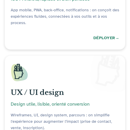
App mobile, PWA, back-office, notifications : on conçoit des
expériences fluides, connectées à vos outils et à vos
process.
DÉPLOYER
UX / UI design
Design utile, lisible, orienté conversion
Wireframes, UI, design system, parcours : on simplifie
l’expérience pour augmenter l’impact (prise de contact,
vente, inscription).