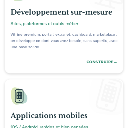
Développement sur-mesure
Sites, plateformes et outils métier
Vitrine premium, portail, extranet, dashboard, marketplace :
on développe ce dont vous avez besoin, sans superflu, avec
une base solide.
CONSTRUIRE
Applications mobiles
iOS / Android, rapides et bien pensées