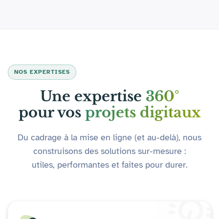
NOS EXPERTISES
Une expertise
360°
pour vos
projets digitaux
Du cadrage à la mise en ligne (et au-delà), nous
construisons des solutions sur-mesure :
utiles, performantes et faites pour durer.