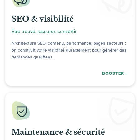
SEO & visibilité
Être trouvé, rassurer, convertir
Architecture SEO, contenu, performance, pages secteurs :
on construit votre visibilité durablement pour générer des
demandes qualifiées.
BOOSTER
Maintenance & sécurité