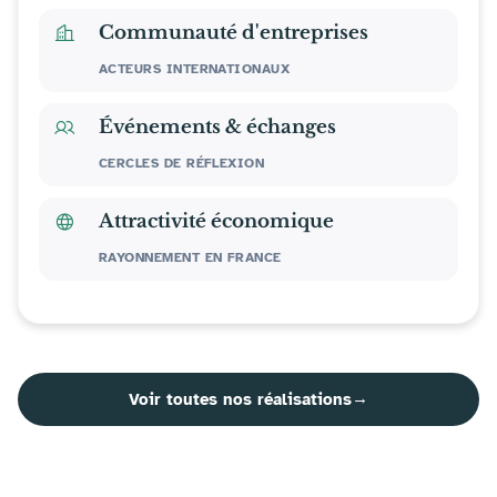
Communauté d'entreprises
ACTEURS INTERNATIONAUX
Événements & échanges
CERCLES DE RÉFLEXION
Attractivité économique
RAYONNEMENT EN FRANCE
Voir toutes nos réalisations