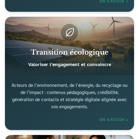
EN SAVOIR +
Transition écologique
Valoriser l’engagement et convaincre
Acteurs de l’environnement, de l’énergie, du recyclage ou
de l’impact : contenus pédagogiques, crédibilité,
génération de contacts et stratégie digitale alignée avec
vos engagements.
EN SAVOIR +