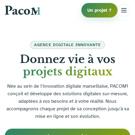
Un projet ?
AGENCE DIGITALE INNOVANTE
Donnez vie à vos
projets digitaux
Née au sein de l'innovation digitale marseillaise, PACOM1
conçoit et développe des solutions digitales sur-mesure,
adaptées à vos besoins et à votre réalité. Nous
accompagnons chaque projet de sa conception jusqu'à sa
mise en ligne et son évolution.