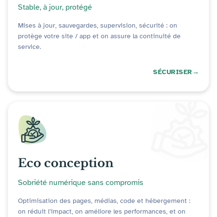
Stable, à jour, protégé
Mises à jour, sauvegardes, supervision, sécurité : on
protège votre site / app et on assure la continuité de
service.
SÉCURISER
Eco conception
Sobriété numérique sans compromis
Optimisation des pages, médias, code et hébergement :
on réduit l’impact, on améliore les performances, et on