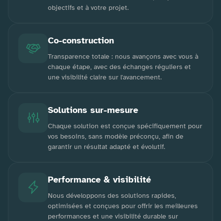
objectifs et à votre projet.
Co-construction
Transparence totale : nous avançons avec vous à
chaque étape, avec des échanges réguliers et
une visibilité claire sur l'avancement.
Solutions sur-mesure
Chaque solution est conçue spécifiquement pour
vos besoins, sans modèle préconçu, afin de
garantir un résultat adapté et évolutif.
Performance & visibilité
Nous développons des solutions rapides,
optimisées et conçues pour offrir les meilleures
performances et une visibilité durable sur