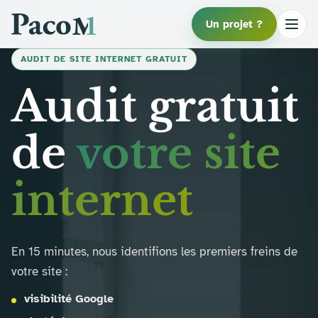
Un projet ?
AUDIT DE SITE INTERNET GRATUIT
Audit gratuit
de
votre site
internet
En 15 minutes, nous identifions les premiers freins de
votre site :
visibilité Google