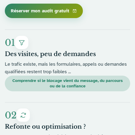
Réserver mon audit gratuit
01
Des visites, peu de demandes
Le trafic existe, mais les formulaires, appels ou demandes
qualifiées restent trop faibles ...
Comprendre si le blocage vient du message, du parcours
ou de la confiance
02
Refonte ou optimisation ?