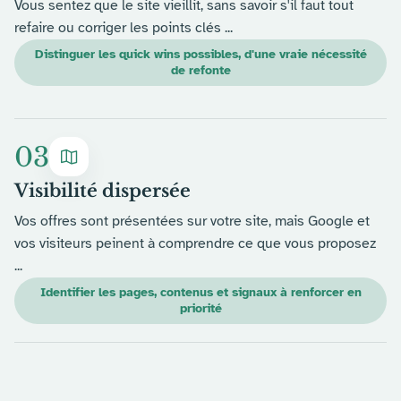
Vous sentez que le site vieillit, sans savoir s'il faut tout
refaire ou corriger les points clés ...
Distinguer les quick wins possibles, d'une vraie nécessité
de refonte
03
Visibilité dispersée
Vos offres sont présentées sur votre site, mais Google et
vos visiteurs peinent à comprendre ce que vous proposez
...
Identifier les pages, contenus et signaux à renforcer en
priorité