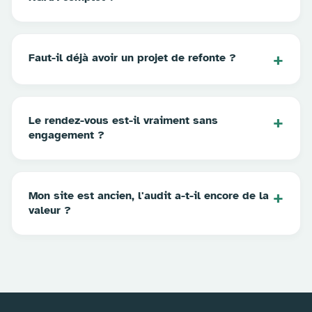
Faut-il déjà avoir un projet de refonte ?
Le rendez-vous est-il vraiment sans
engagement ?
Mon site est ancien, l'audit a-t-il encore de la
valeur ?