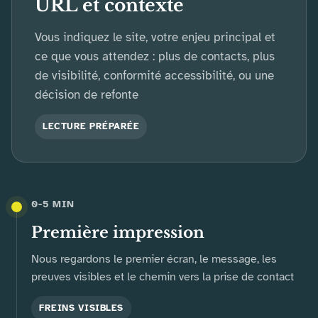
URL et contexte
Vous indiquez le site, votre enjeu principal et
ce que vous attendez : plus de contacts, plus
de visibilité, conformité accessibilité, ou une
décision de refonte
LECTURE PRÉPARÉE
0-5 MIN
Première impression
Nous regardons le premier écran, le message, les
preuves visibles et le chemin vers la prise de contact
FREINS VISIBLES