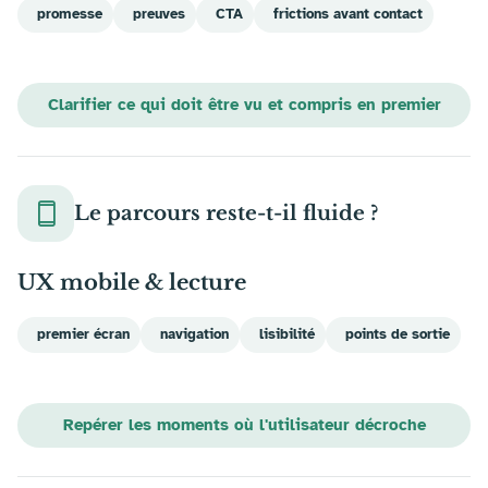
promesse
preuves
CTA
frictions avant contact
Clarifier ce qui doit être vu et compris en premier
Le parcours reste-t-il fluide ?
UX mobile & lecture
premier écran
navigation
lisibilité
points de sortie
Repérer les moments où l'utilisateur décroche