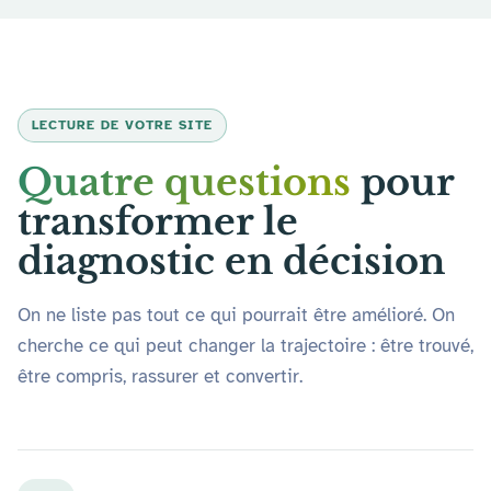
LECTURE DE VOTRE SITE
Quatre questions
pour
transformer le
diagnostic en décision
On ne liste pas tout ce qui pourrait être amélioré. On
cherche ce qui peut changer la trajectoire : être trouvé,
être compris, rassurer et convertir.