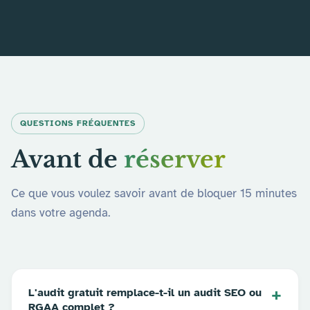
QUESTIONS FRÉQUENTES
Avant de
réserver
Ce que vous voulez savoir avant de bloquer 15 minutes
dans votre agenda.
L'audit gratuit remplace-t-il un audit SEO ou
RGAA complet ?