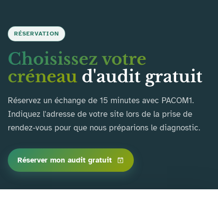
RÉSERVATION
Choisissez votre
créneau
d'audit gratuit
Réservez un échange de 15 minutes avec PACOM1.
Indiquez l'adresse de votre site lors de la prise de
rendez-vous pour que nous préparions le diagnostic.
Réserver mon audit gratuit