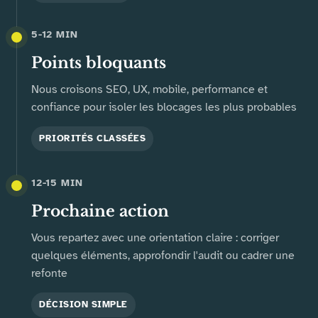
5-12 MIN
Points bloquants
Nous croisons SEO, UX, mobile, performance et
confiance pour isoler les blocages les plus probables
PRIORITÉS CLASSÉES
12-15 MIN
Prochaine action
Vous repartez avec une orientation claire : corriger
quelques éléments, approfondir l'audit ou cadrer une
refonte
DÉCISION SIMPLE