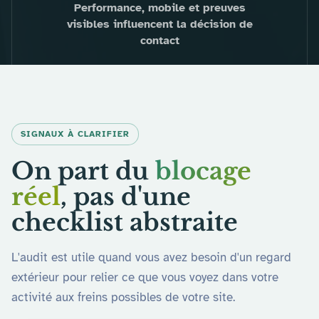
Performance, mobile et preuves
visibles influencent la décision de
contact
SIGNAUX À CLARIFIER
On part du
blocage
réel
, pas d'une
checklist abstraite
L'audit est utile quand vous avez besoin d'un regard
extérieur pour relier ce que vous voyez dans votre
activité aux freins possibles de votre site.