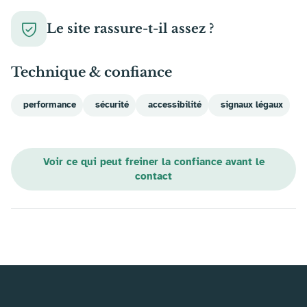
Le site rassure-t-il assez ?
Technique & confiance
performance
sécurité
accessibilité
signaux légaux
Voir ce qui peut freiner la confiance avant le
contact