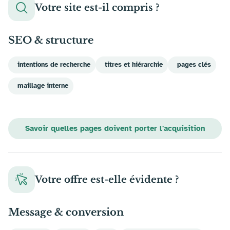
Votre site est-il compris ?
SEO & structure
intentions de recherche
titres et hiérarchie
pages clés
maillage interne
Savoir quelles pages doivent porter l'acquisition
Votre offre est-elle évidente ?
Message & conversion