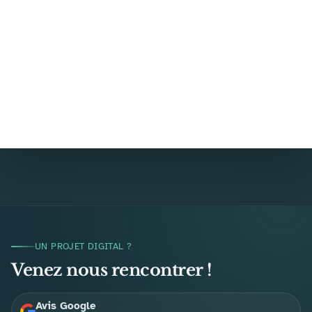
UN PROJET DIGITAL ?
Venez nous rencontrer !
Avis Google